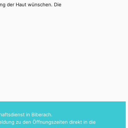
hung der Haut wünschen. Die
haftsdienst in Biberach.
eldung zu den Öffnungszeiten direkt in die