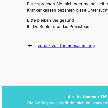
Bitte sprechen Sie mich oder meine Helfe
Krankenkassen bezahlen diese Untersuchun
Bitte bleiben Sie gesund
Ihr Dr. Bühler und das Praxisteam
zurück zur Themensammlung
Unter der
Nummer 116 1
Die Notfallpraxis befindet sich im Kranke