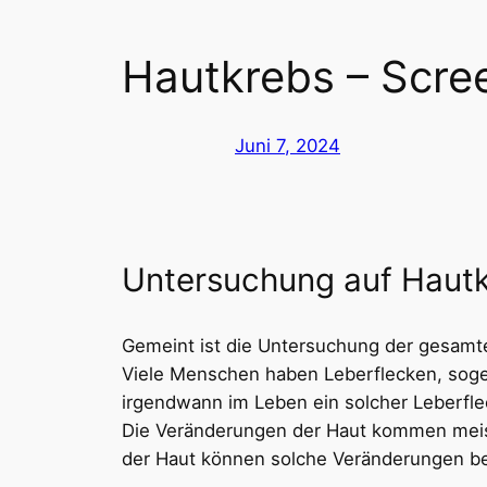
Hautkrebs – Scre
Juni 7, 2024
Untersuchung auf Haut
Gemeint ist die Untersuchung der gesamt
Viele Menschen haben Leberflecken, sogen
irgendwann im Leben ein solcher Leberfle
Die Veränderungen der Haut kommen meist
der Haut können solche Veränderungen be