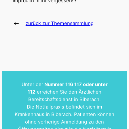
Impfbuch nicht vergessen!!!
zurück zur Themensammlung
Unter der
Nummer 116 117 oder unter
112
erreichen Sie den Ärztlichen
Bereitschaftsdienst in Biberach.
Die Notfallpraxis befindet sich im
Krankenhaus in Biberach. Patienten können
ohne vorherige Anmeldung zu den