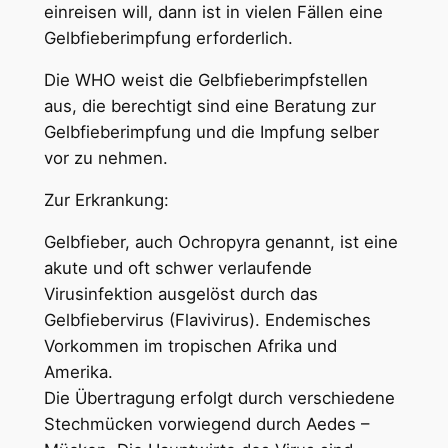
einreisen will, dann ist in vielen Fällen eine
Gelbfieberimpfung erforderlich.
Die WHO weist die Gelbfieberimpfstellen
aus, die berechtigt sind eine Beratung zur
Gelbfieberimpfung und die Impfung selber
vor zu nehmen.
Zur Erkrankung:
Gelbfieber, auch Ochropyra genannt, ist eine
akute und oft schwer verlaufende
Virusinfektion ausgelöst durch das
Gelbfiebervirus (Flavivirus). Endemisches
Vorkommen im tropischen Afrika und
Amerika.
Die Übertragung erfolgt durch verschiedene
Stechmücken vorwiegend durch Aedes –