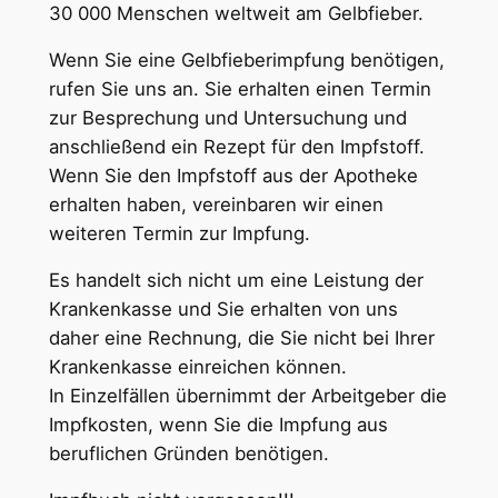
30 000 Menschen weltweit am Gelbfieber.
Wenn Sie eine Gelbfieberimpfung benötigen,
rufen Sie uns an. Sie erhalten einen Termin
zur Besprechung und Untersuchung und
anschließend ein Rezept für den Impfstoff.
Wenn Sie den Impfstoff aus der Apotheke
erhalten haben, vereinbaren wir einen
weiteren Termin zur Impfung.
Es handelt sich nicht um eine Leistung der
Krankenkasse und Sie erhalten von uns
daher eine Rechnung, die Sie nicht bei Ihrer
Krankenkasse einreichen können.
In Einzelfällen übernimmt der Arbeitgeber die
Impfkosten, wenn Sie die Impfung aus
beruflichen Gründen benötigen.