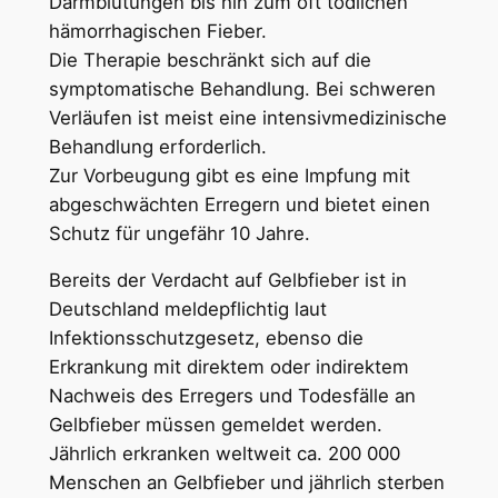
Darmblutungen bis hin zum oft tödlichen
hämorrhagischen Fieber.
Die Therapie beschränkt sich auf die
symptomatische Behandlung. Bei schweren
Verläufen ist meist eine intensivmedizinische
Behandlung erforderlich.
Zur Vorbeugung gibt es eine Impfung mit
abgeschwächten Erregern und bietet einen
Schutz für ungefähr 10 Jahre.
Bereits der Verdacht auf Gelbfieber ist in
Deutschland meldepflichtig laut
Infektionsschutzgesetz, ebenso die
Erkrankung mit direktem oder indirektem
Nachweis des Erregers und Todesfälle an
Gelbfieber müssen gemeldet werden.
Jährlich erkranken weltweit ca. 200 000
Menschen an Gelbfieber und jährlich sterben