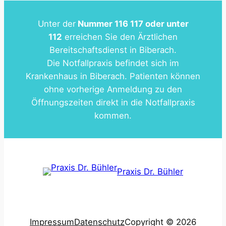
Unter der
Nummer 116 117 oder unter
112
erreichen Sie den Ärztlichen
Bereitschaftsdienst in Biberach.
Die Notfallpraxis befindet sich im
Krankenhaus in Biberach. Patienten können
ohne vorherige Anmeldung zu den
Öffnungszeiten direkt in die Notfallpraxis
kommen.
Praxis Dr. Bühler
Impressum
Datenschutz
Copyright © 2026