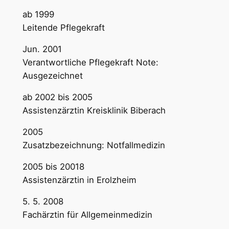
ab 1999
Leitende Pflegekraft
Jun. 2001
Verantwortliche Pflegekraft Note:
Ausgezeichnet
ab 2002 bis 2005
Assistenzärztin Kreisklinik Biberach
2005
Zusatzbezeichnung: Notfallmedizin
2005 bis 20018
Assistenzärztin in Erolzheim
5. 5. 2008
Fachärztin für Allgemeinmedizin