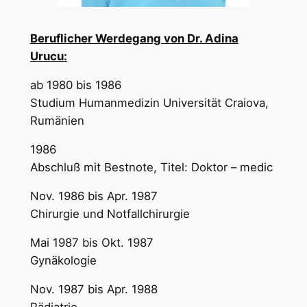
Beruflicher Werdegang von Dr. Adina
Urucu:
ab 1980 bis 1986
Studium Humanmedizin Universität Craiova,
Rumänien
1986
Abschluß mit Bestnote, Titel: Doktor – medic
Nov. 1986 bis Apr. 1987
Chirurgie und Notfallchirurgie
Mai 1987 bis Okt. 1987
Gynäkologie
Nov. 1987 bis Apr. 1988
Pädiatrie