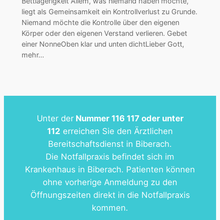
Bettlägerigkeit Allem, was niemand haben möchte,
liegt als Gemeinsamkeit ein Kontrollverlust zu Grunde.
Niemand möchte die Kontrolle über den eigenen
Körper oder den eigenen Verstand verlieren. Gebet
einer NonneOben klar und unten dichtLieber Gott,
mehr…
Unter der
Nummer 116 117 oder unter
112
erreichen Sie den Ärztlichen
Bereitschaftsdienst in Biberach.
Die Notfallpraxis befindet sich im
Krankenhaus in Biberach. Patienten können
ohne vorherige Anmeldung zu den
Öffnungszeiten direkt in die Notfallpraxis
kommen.